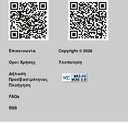
Επικοινωνία
Copyright © 2026
Όροι Χρήσης
Υλοποίηση
Δήλωση
Προσβασιμότητας
Πλοήγηση
FAQs
RSS