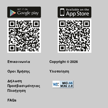
ΑΝΘΕΚΤΙΚΗ
ΠΟΛΗ
Επικοινωνία
Copyright © 2026
Όροι Χρήσης
Υλοποίηση
Δήλωση
Προσβασιμότητας
Πλοήγηση
FAQs