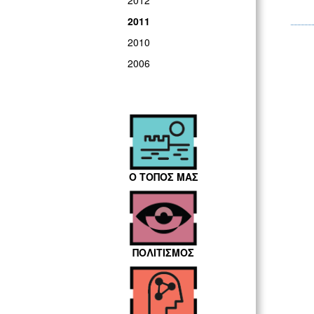
2012
2011
2010
2006
Ο ΤΟΠΟΣ ΜΑΣ
ΠΟΛΙΤΙΣΜΟΣ