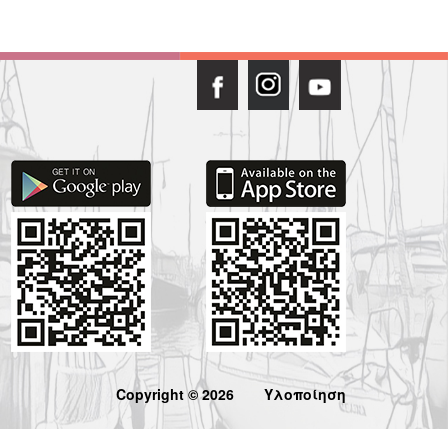
Copyright © 2026
Υλοποίηση