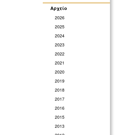
Αρχείο
2026
2025
2024
2023
2022
2021
2020
2019
2018
2017
2016
2015
2013