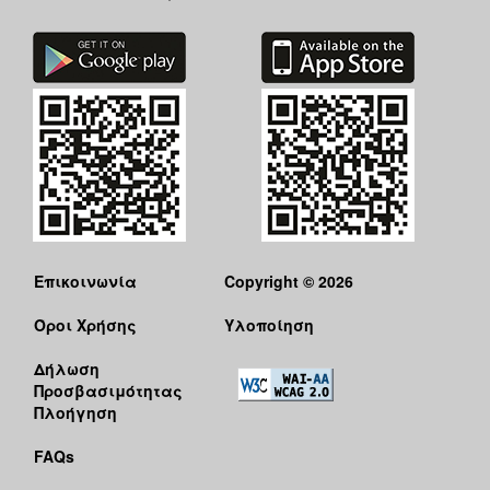
Επικοινωνία
Copyright © 2026
Όροι Χρήσης
Υλοποίηση
Δήλωση
Προσβασιμότητας
Πλοήγηση
FAQs