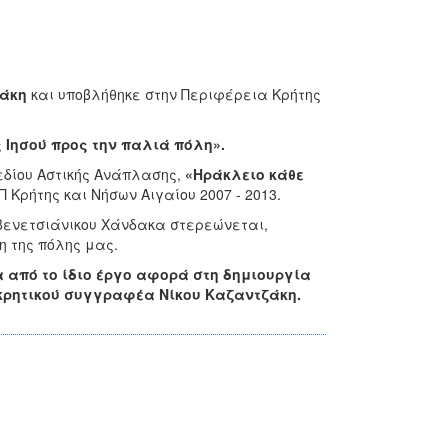
ράκη
και υποβλήθηκε στην Περιφέρεια Κρήτης
 Ιησού προς την παλιά πόλη».
εδίου Αστικής Ανάπλασης,
«Ηράκλειο κάθε
 Κρήτης και Νήσων Αιγαίου 2007 - 2013.
 βενετσιάνικου Χάνδακα στερεώνεται,
η της πόλης μας.
 από το ίδιο έργο αφορά στη δημιουργία
 κρητικού συγγραφέα Νίκου Καζαντζάκη.