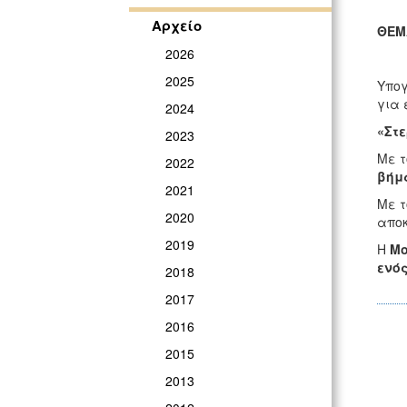
Αρχείο
ΘΕΜ
2026
2025
Υπο
για 
2024
«Στε
2023
Με τ
2022
βήμα
2021
Με τ
2020
αποκ
2019
Η
Μο
ενός
2018
2017
2016
2015
2013