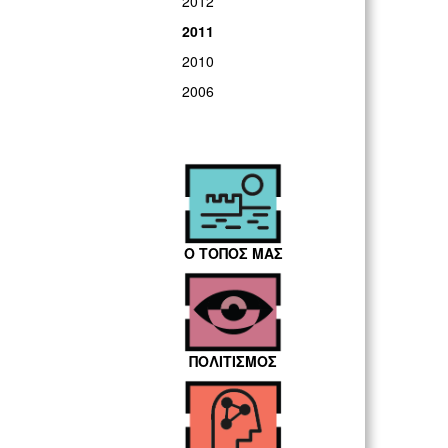
2012
2011
2010
2006
Ο ΤΟΠΟΣ ΜΑΣ
ΠΟΛΙΤΙΣΜΟΣ