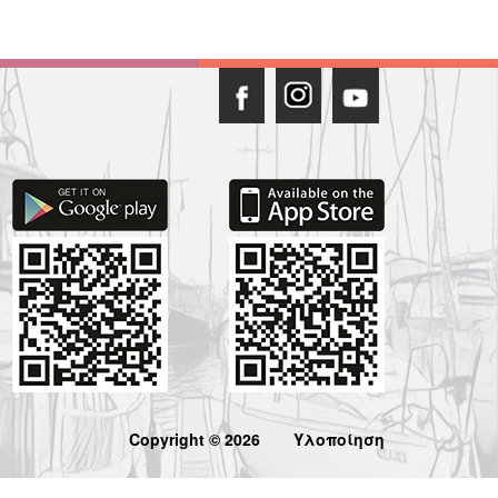
Copyright © 2026
Υλοποίηση