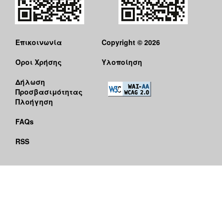
Επικοινωνία
Copyright © 2026
Όροι Χρήσης
Υλοποίηση
Δήλωση
Προσβασιμότητας
Πλοήγηση
FAQs
RSS