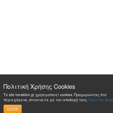
Πολιτική Χρήσης Cookies
Το site heraklion.gr χρησιμοποιεί cookies. Προχωρώντας στο
περιεχόμενο, συναινείτε με την αποδοχή τους.
Πολιτική Χρήσ
CLOSE