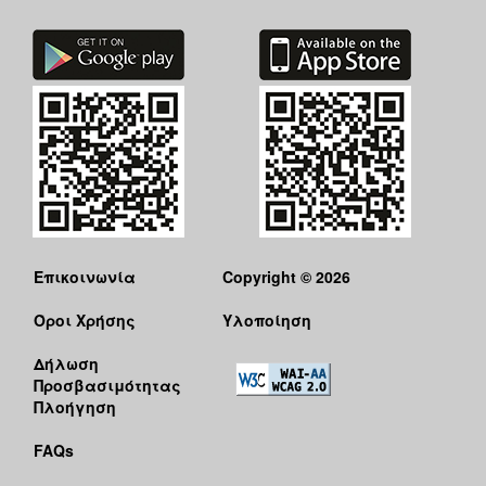
ΑΝΘΕΚΤΙΚΗ
ΠΟΛΗ
Επικοινωνία
Copyright © 2026
Όροι Χρήσης
Υλοποίηση
Δήλωση
Προσβασιμότητας
Πλοήγηση
FAQs