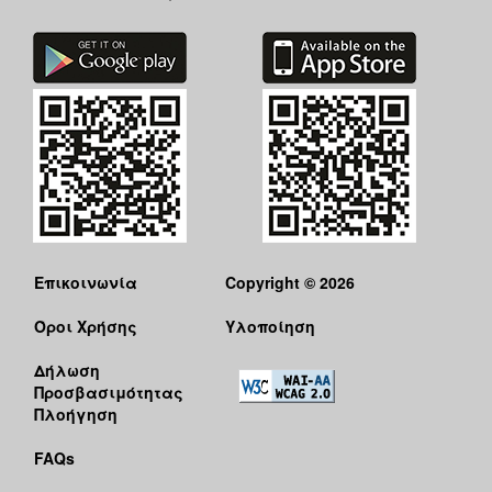
Επικοινωνία
Copyright © 2026
Όροι Χρήσης
Υλοποίηση
Δήλωση
Προσβασιμότητας
Πλοήγηση
FAQs