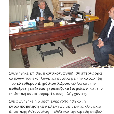
ΑΝΘΕΚΤΙΚΗ
ΠΟΛΗ
Συζητήθηκε επίσης η
αντικοινωνική συμπεριφορά
κάποιων που εκδηλώνεται έντονα με την κατάληψη
του
ελεύθερου Δημόσιου Χώρου,
αλλά και την
αυθαίρετη επέκταση τραπεζοκαθισμάτων
και την
επιθετική συμπεριφορά στους ελέγχοντες.
Συμφωνήθηκε η άμεση ενεργοποίηση και η
εντατικοποίηση των
ελέγχων με μεικτά κλιμάκια
Δημοτικής Αστυνομίας - ΕΛΑΣ και την άμεση επιβολή