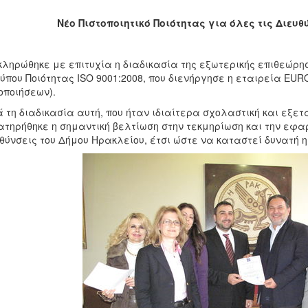
Νέο Πιστοποιητικό Ποιότητας για όλες τις Διευ
ληρώθηκε με επιτυχία η διαδικασία της εξωτερικής επιθεώρη
ύπου Ποιότητας ISO 9001:2008, που διενήργησε η εταιρεία EU
οποιήσεων).
 τη διαδικασία αυτή, που ήταν ιδιαίτερα σχολαστική και εξετ
τηρήθηκε η σημαντική βελτίωση στην τεκμηρίωση και την εφαρ
θύνσεις του Δήμου Ηρακλείου, έτσι ώστε να καταστεί δυνατή η 