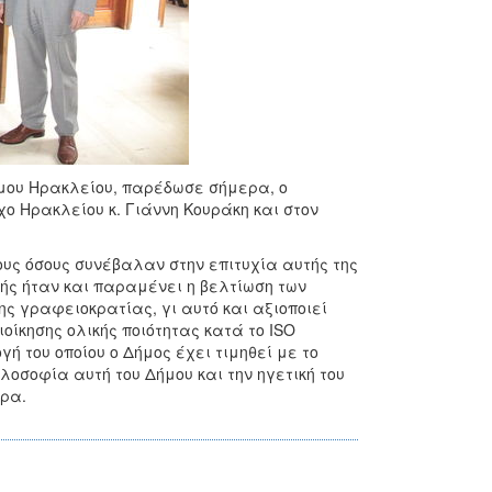
Δήμου Ηρακλείου, παρέδωσε σήμερα, ο
 Ηρακλείου κ. Γιάννη Κουράκη και στον
 όσους συνέβαλαν στην επιτυχία αυτής της
χής ήταν και παραμένει η βελτίωση των
ς γραφειοκρατίας, γι αυτό και αξιοποιεί
οίκησης ολικής ποιότητας κατά το ISO
γή του οποίου ο Δήμος έχει τιμηθεί με το
λοσοφία αυτή του Δήμου και την ηγετική του
ώρα.