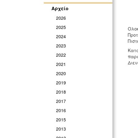
Αρχείο
2026
2025
Ολοκ
Προτ
2024
Πιστ
2023
Κατά
2022
παρα
Διευ
2021
2020
2019
2018
2017
2016
2015
2013