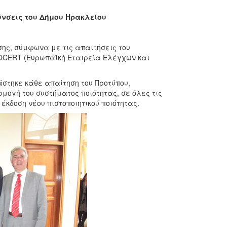
θύνσεις του Δήμου Ηρακλείου
σης, σύμφωνα με τις απαιτήσεις του
ROCERT (Ευρωπαϊκή Εταιρεία Ελέγχων και
άστηκε κάθε απαίτηση του Προτύπου,
μογή του συστήματος ποιότητας, σε όλες τις
έκδοση νέου πιστοποιητικού ποιότητας.