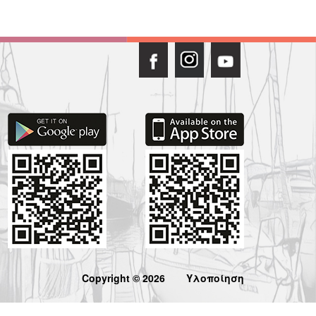
Copyright © 2026
Υλοποίηση