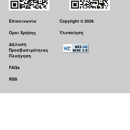
Επικοινωνία
Copyright © 2026
Όροι Χρήσης
Υλοποίηση
Δήλωση
Προσβασιμότητας
Πλοήγηση
FAQs
RSS