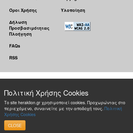
Όροι Χρήσης
Υλοποίηση
Δήλωση
Προσβασιμότητας
Πλοήγηση
FAQs
RSS
Πολιτική Χρήσης Cookies
Το site heraklion.gr χρησιμοποιεί cookies. Προχωρώντας στο
περιεχόμενο, συναινείτε με την αποδοχή τους.
Πολιτική
Χρήσης Cookies
CLOSE