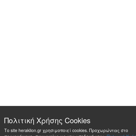
Πολιτική Χρήσης Cookies
Το site heraklion.gr χρησιμοποιεί cookies. Προχωρώντας στο