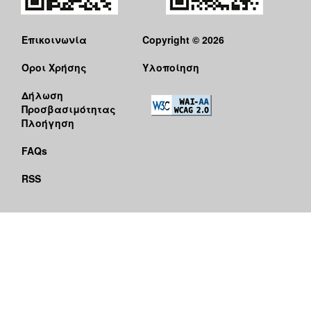
Επικοινωνία
Copyright © 2026
Όροι Χρήσης
Υλοποίηση
Δήλωση
Προσβασιμότητας
Πλοήγηση
FAQs
RSS