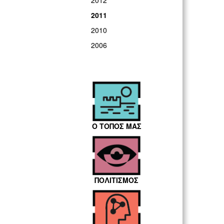
2012
2011
2010
2006
Ο ΤΟΠΟΣ ΜΑΣ
ΠΟΛΙΤΙΣΜΟΣ