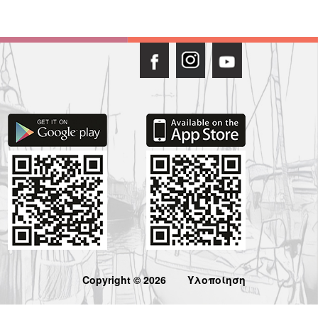
Copyright © 2026
Υλοποίηση