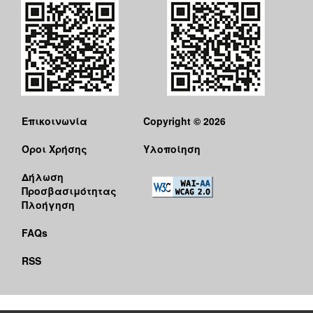
Επικοινωνία
Copyright © 2026
Όροι Χρήσης
Υλοποίηση
Δήλωση
Προσβασιμότητας
Πλοήγηση
FAQs
RSS