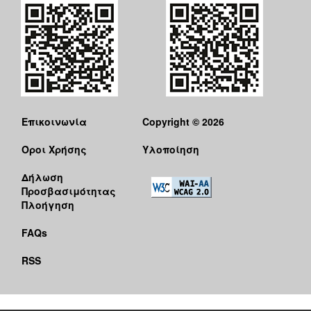
ΑΝΘΕΚΤΙΚΗ
ΠΟΛΗ
Επικοινωνία
Copyright © 2026
Όροι Χρήσης
Υλοποίηση
Δήλωση
Προσβασιμότητας
Πλοήγηση
FAQs
RSS