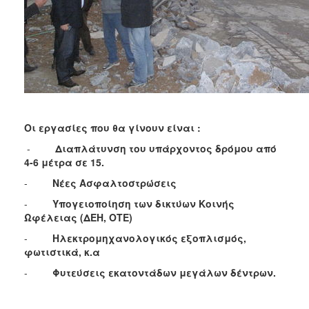
Οι εργασίες που θα γίνουν είναι :
-
Διαπλάτυνση του υπάρχοντος δρόμου από
4-6 μέτρα σε 15.
-
Νέες Ασφαλτοστρώσεις
-
Υπογειοποίηση των δικτύων Κοινής
Ωφέλειας (ΔΕΗ, ΟΤΕ)
-
Ηλεκτρομηχανολογικός εξοπλισμός,
φωτιστικά, κ.α
-
Φυτεύσεις εκατοντάδων μεγάλων δέντρων.