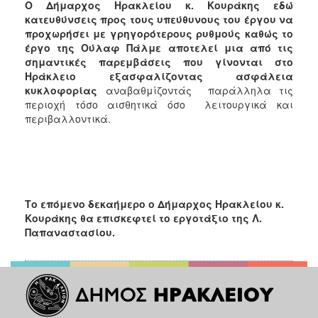
Ο Δήμαρχος Ηρακλείου κ. Κουράκης εδώ
κατευθύνσεις προς τους υπεύθυνους του έργου να
προχωρήσει με γρηγορότερους ρυθμούς καθώς το
έργο της Ούλαφ Πάλμε αποτελεί μια από τις
σημαντικές παρεμβάσεις που γίνονται στο
Ηράκλειο εξασφαλίζοντας ασφάλεια
κυκλοφορίας
αναβαθμίζοντάς παράλληλα τις
περιοχή τόσο αισθητικά όσο λειτουργικά και
περιβαλλοντικά.
Το επόμενο δεκαήμερο ο Δήμαρχος Ηρακλείου κ.
Κουράκης θα επισκεφτεί το εργοτάξιο της Λ.
Παπαναστασίου.