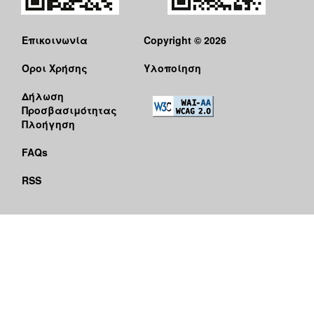
Επικοινωνία
Copyright © 2026
Όροι Χρήσης
Υλοποίηση
Δήλωση
Προσβασιμότητας
Πλοήγηση
FAQs
RSS