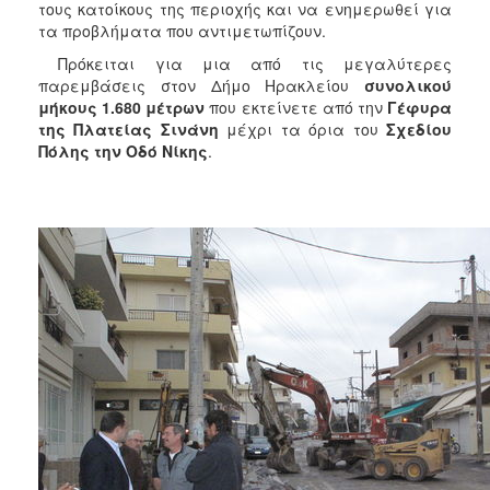
τους κατοίκους της περιοχής και να ενημερωθεί για
ΑΝΘΕΚΤΙΚΗ
ΠΟΛΗ
τα προβλήματα που αντιμετωπίζουν.
Πρόκειται για μια από τις μεγαλύτερες
παρεμβάσεις στον Δήμο Ηρακλείου
συνολικού
μήκους 1.680 μέτρων
που εκτείνετε από την
Γέφυρα
της Πλατείας Σινάνη
μέχρι τα όρια του
Σχεδίου
Πόλης την Οδό Νίκης
.