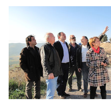
ΑΝΘΕΚΤΙΚΗ
ΠΟΛΗ