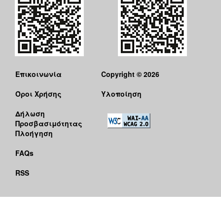
Επικοινωνία
Copyright © 2026
Όροι Χρήσης
Υλοποίηση
Δήλωση
Προσβασιμότητας
Πλοήγηση
FAQs
RSS