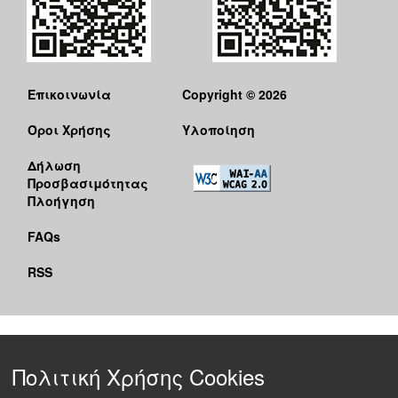
Επικοινωνία
Copyright © 2026
Όροι Χρήσης
Υλοποίηση
Δήλωση
Προσβασιμότητας
Πλοήγηση
FAQs
RSS
Πολιτική Χρήσης Cookies