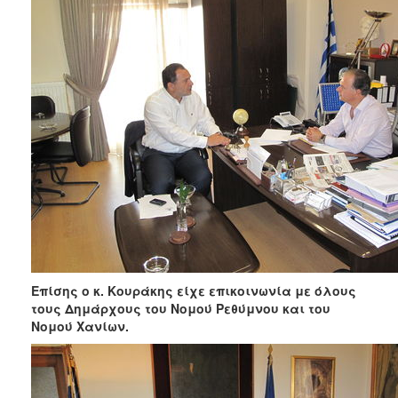
ΑΝΘΕΚΤΙΚΗ
ΠΟΛΗ
Επίσης ο κ. Κουράκης είχε επικοινωνία με όλους
τους Δημάρχους του Νομού Ρεθύμνου και του
Νομού Χανίων.