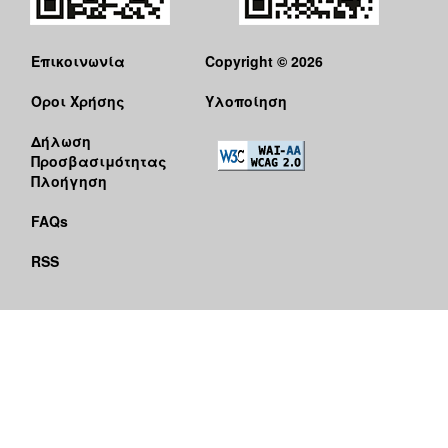
Επικοινωνία
Copyright © 2026
Όροι Χρήσης
Υλοποίηση
Δήλωση
Προσβασιμότητας
Πλοήγηση
FAQs
RSS