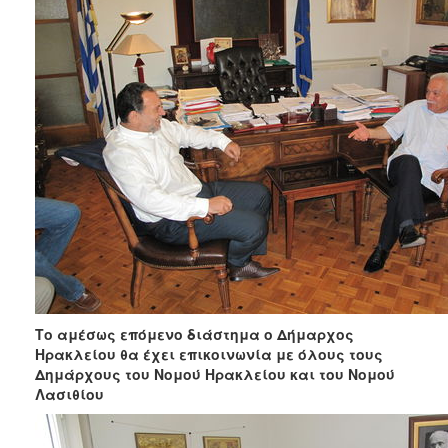
Το αμέσως επόμενο διάστημα ο Δήμαρχος
Ηρακλείου θα έχει επικοινωνία με όλους τους
Δημάρχους του Νομού Ηρακλείου και του Νομού
Λασιθίου