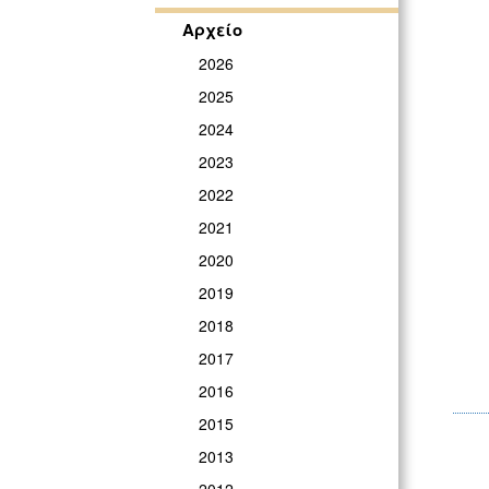
Αρχείο
2026
2025
2024
2023
2022
2021
2020
2019
2018
2017
2016
2015
2013