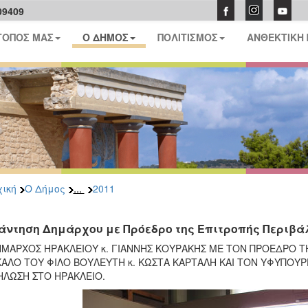
09409
ΤΟΠΟΣ ΜΑΣ
Ο ΔΗΜΟΣ
ΠΟΛΙΤΙΣΜΟΣ
ΑΝΘΕΚΤΙΚΗ
...
ική
Ο Δήμος
2011
άντηση Δημάρχου με Πρόεδρο της Επιτροπής Περιβά
ΗΜΑΡΧΟΣ ΗΡΑΚΛΕΙΟΥ κ. ΓΙΑΝΝΗΣ ΚΟΥΡΑΚΗΣ ΜΕ ΤΟΝ ΠΡΟΕΔΡΟ Τ
ΚΑΛΟ ΤΟΥ ΦΙΛΟ ΒΟΥΛΕΥΤΗ κ. ΚΩΣΤΑ ΚΑΡΤΑΛΗ ΚΑΙ ΤΟΝ ΥΦΥΠΟΥΡ
ΗΛΩΣΗ ΣΤΟ ΗΡΑΚΛΕΙΟ.