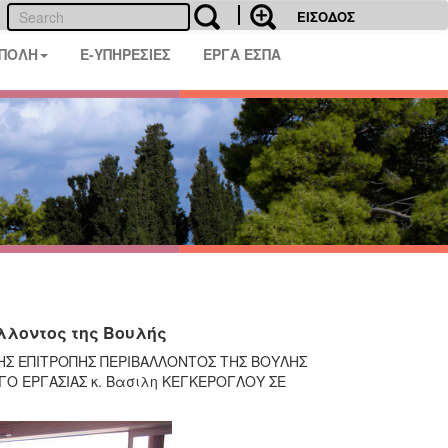
ΕΙΣΟΔΟΣ
 ΠΟΛΗ
E-ΥΠΗΡΕΣΙΕΣ
ΕΡΓΑ ΕΣΠΑ
λλοντος της Βουλής
ΗΣ ΕΠΙΤΡΟΠΗΣ ΠΕΡΙΒΑΛΛΟΝΤΟΣ ΤΗΣ ΒΟΥΛΗΣ
ΓΟ ΕΡΓΑΣΙΑΣ κ. Βασιλη ΚΕΓΚΕΡΟΓΛΟΥ ΣΕ