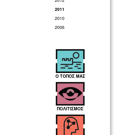
2012
2011
2010
2006
Ο ΤΟΠΟΣ ΜΑΣ
ΠΟΛΙΤΙΣΜΟΣ