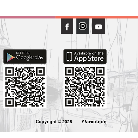
Copyright © 2026
Υλοποίηση