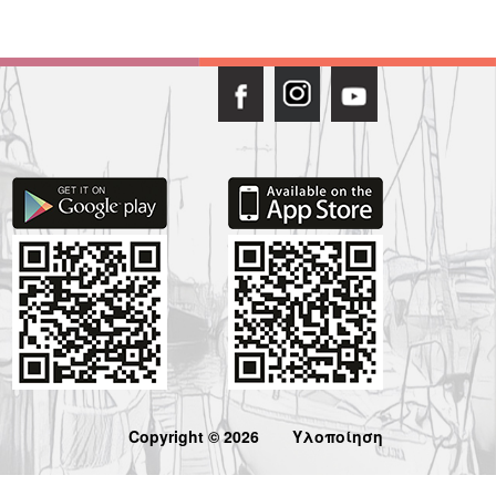
Copyright © 2026
Υλοποίηση