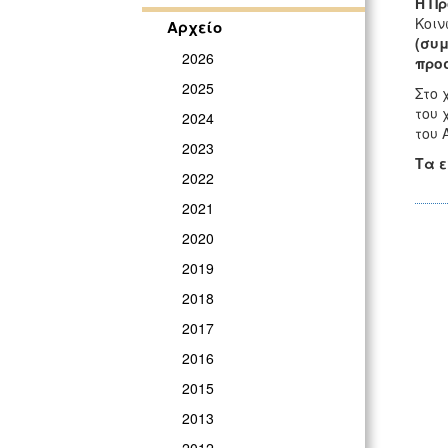
Η Πρ
Κοιν
Αρχείο
(συ
2026
προ
2025
Στο 
του 
2024
του 
2023
Τα ε
2022
2021
2020
2019
2018
2017
2016
2015
2013