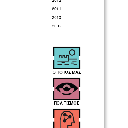
2012
2011
2010
2006
Ο ΤΟΠΟΣ ΜΑΣ
ΠΟΛΙΤΙΣΜΟΣ