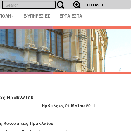
ΕΙΣΟΔΟΣ
 ΠΟΛΗ
E-ΥΠΗΡΕΣΙΕΣ
ΕΡΓΑ ΕΣΠΑ
τας Ηρακλείου
Ηράκλειο, 21 Μαΐου 2011
ς Κοινότητας Ηρακλείου