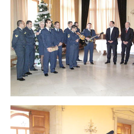
ΑΝΘΕΚΤΙΚΗ
ΠΟΛΗ