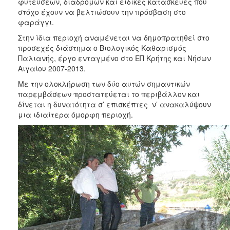
φυτεύσεων, διαδρομών και ειδικές κατασκευές που
στόχο έχουν να βελτιώσουν την πρόσβαση στο
φαράγγι.
Στην ίδια περιοχή αναμένεται να δημοπρατηθεί στο
προσεχές διάστημα ο Βιολογικός Kαθαρισμός
Παλιανής, έργο ενταγμένο στο ΕΠ Κρήτης και Νήσων
Αιγαίου 2007-2013.
Με την ολοκλήρωση των δύο αυτών σημαντικών
παρεμβάσεων προστατεύεται το περιβάλλον και
δίνεται η δυνατότητα σ’ επισκέπτες ν’ ανακαλύψουν
μια ιδιαίτερα όμορφη περιοχή.