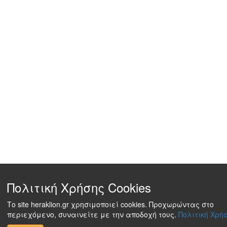
Πολιτική Χρήσης Cookies
Το site heraklion.gr χρησιμοποιεί cookies. Προχωρώντας στο
περιεχόμενο, συναινείτε με την αποδοχή τους.
Πολιτική Χρήσ