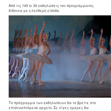
ΑΝΘΕΚΤΙΚΗ
Από τις 145 οι 30 εκδηλώσεις του προγράμματος
ΠΟΛΗ
δίδοντα με ελεύθερη είσοδο.
Το πρόγραμμα των εκδηλώσεων θα το βρείτε στο
επισυναπτόμενο αρχείο. Σε λίγες ημέρες θα