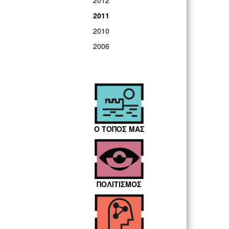
2012
2011
2010
2006
Ο ΤΟΠΟΣ ΜΑΣ
ΠΟΛΙΤΙΣΜΟΣ