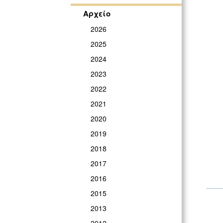
Αρχείο
2026
2025
2024
2023
2022
2021
2020
2019
2018
2017
2016
2015
2013