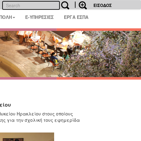
ΕΙΣΟΔΟΣ
 ΠΟΛΗ
E-ΥΠΗΡΕΣΙΕΣ
ΕΡΓΑ ΕΣΠΑ
είου
υκείου Ηρακλείου στους οποίους
ης για την σχολική τους εφημερίδα