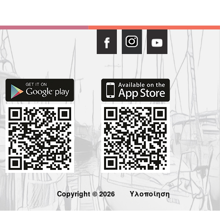
Copyright © 2026
Υλοποίηση