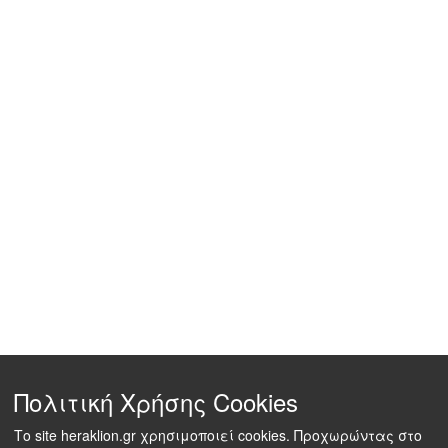
Πολιτική Χρήσης Cookies
Το site heraklion.gr χρησιμοποιεί cookies. Προχωρώντας στο