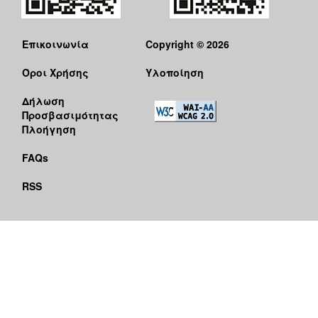
Επικοινωνία
Copyright © 2026
Όροι Χρήσης
Υλοποίηση
Δήλωση
Προσβασιμότητας
Πλοήγηση
FAQs
RSS