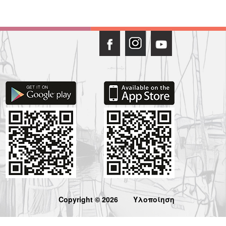
Copyright © 2026
Υλοποίηση