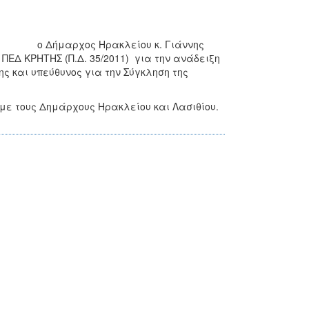
2011, ο Δήμαρχος Ηρακλείου κ. Γιάννης
 ΠΕΔ ΚΡΗΤΗΣ (Π.Δ. 35/2011) για την ανάδειξη
ς και υπεύθυνος για την Σύγκληση της
με τους Δημάρχους Ηρακλείου και Λασιθίου.