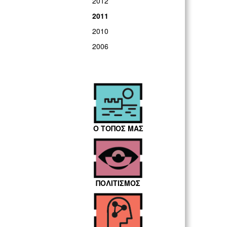
2012
2011
2010
2006
Ο ΤΟΠΟΣ ΜΑΣ
ΠΟΛΙΤΙΣΜΟΣ