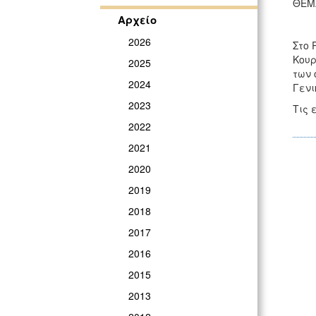
ΘΕΜΑ
Αρχείο
2026
Στο 
Κουρ
2025
των 
2024
Γενι
2023
Τις 
2022
2021
2020
2019
2018
2017
2016
2015
2013