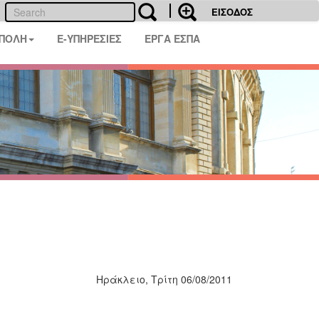
ΕΙΣΟΔΟΣ
 ΠΟΛΗ
E-ΥΠΗΡΕΣΙΕΣ
ΕΡΓΑ ΕΣΠΑ
Ηράκλειο, Τρίτη 06/08/2011