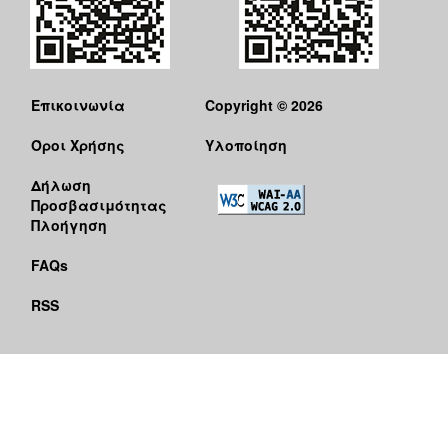
Επικοινωνία
Copyright © 2026
Όροι Χρήσης
Υλοποίηση
Δήλωση
Προσβασιμότητας
Πλοήγηση
FAQs
RSS