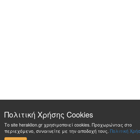
Πολιτική Χρήσης Cookies
Το site heraklion.gr χρησιμοποιεί cookies. Προχωρώντας στο
περιεχόμενο, συναινείτε με την αποδοχή τους.
Πολιτική Χρήσ