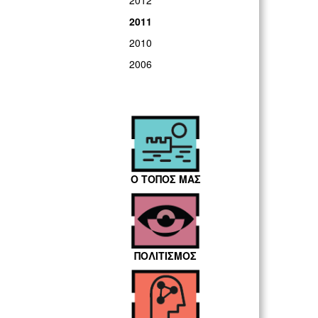
2012
2011
2010
2006
Ο ΤΟΠΟΣ ΜΑΣ
ΠΟΛΙΤΙΣΜΟΣ