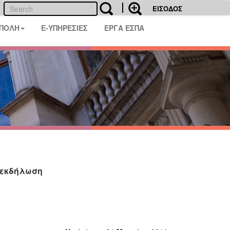
ΕΙΣΟΔΟΣ
 ΠΟΛΗ
E-ΥΠΗΡΕΣΙΕΣ
ΕΡΓΑ ΕΣΠΑ
 εκδήλωση