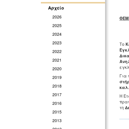
Αρχείο
2026
ΘΕΜ
2025
2024
2023
Το
Κ
Εγκλ
2022
Δικ
2021
Ανη
εγκλ
2020
Για 
2019
στήρ
2018
καλ
2017
Η Ετ
πραγ
2016
τη
Δ
2015
2013