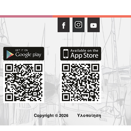
Copyright © 2026
Υλοποίηση