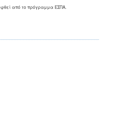
υφθεί από το πρόγραμμα ΕΣΠΑ.