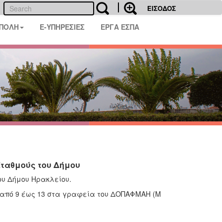
ΕΙΣΟΔΟΣ
 ΠΟΛΗ
E-ΥΠΗΡΕΣΙΕΣ
ΕΡΓΑ ΕΣΠΑ
ταθμούς του Δήμου
υ Δήμου Ηρακλείου.
ά από 9 έως 13 στα γραφεία του ΔΟΠΑΦΜΑΗ (Μ