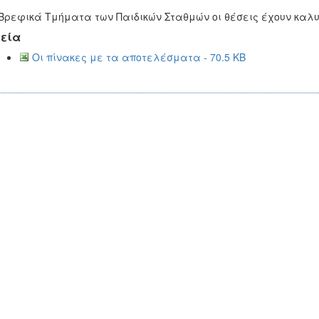
Βρεφικά Τμήματα των Παιδικών Σταθμών οι θέσεις έχουν καλ
εία
Οι πίνακες με τα αποτελέσματα - 70.5 KB