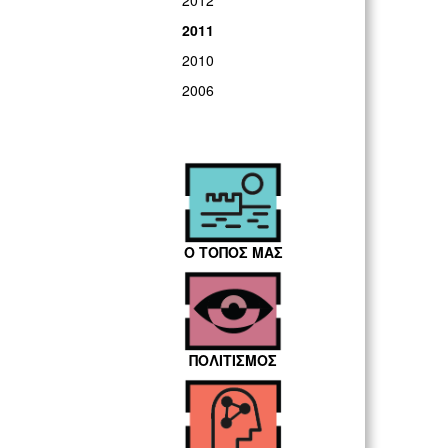
2012
2011
2010
2006
Ο ΤΟΠΟΣ ΜΑΣ
ΠΟΛΙΤΙΣΜΟΣ