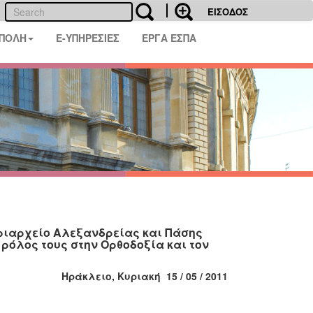
ΕΙΣΟΔΟΣ
 ΠΟΛΗ
E-ΥΠΗΡΕΣΙΕΣ
ΕΡΓΑ ΕΣΠΑ
ριαρχείο Αλεξανδρείας και Πάσης
ρόλος τους στην Ορθοδοξία και τον
Ηράκλειο, Κυριακή 15 / 05 / 2011