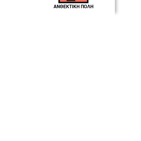
ΑΝΘΕΚΤΙΚΗ ΠΟΛΗ