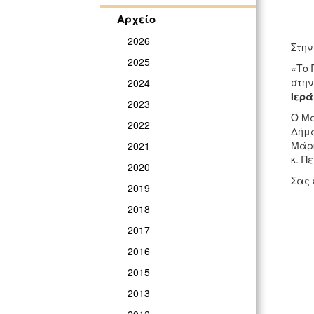
Αρχείο
2026
Στην
2025
«Το 
στην
2024
Ιερά
2023
Ο Μα
2022
Δήμα
Μάρκ
2021
κ.
Πε
2020
Σας 
2019
2018
2017
2016
2015
2013