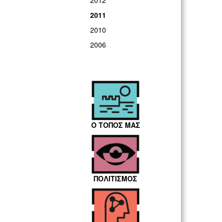
2012
2011
2010
2006
Ο ΤΟΠΟΣ ΜΑΣ
ΠΟΛΙΤΙΣΜΟΣ