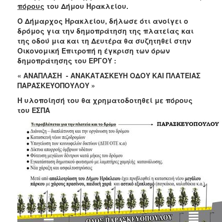
πόρους
του Δήμου Ηρακλείου.
ΑΝΘΕΚΤΙΚΗ
ΠΟΛΗ
Ο Δήμαρχος Ηρακλείου, δήλωσε ότι ανοίγει ο
δρόμος για την δημοπράτηση της πλατείας και
της οδού μια και τη Δευτέρα θα συζητηθεί στην
Οικονομική Επιτροπή η έγκριση των όρων
δημοπράτησης του ΕΡΓΟΥ :
« ΑΝΑΠΛΑΣΗ - ΑΝΑΚΑΤΑΣΚΕΥΗ ΟΔΟΥ ΚΑΙ ΠΛΑΤΕΙΑΣ
ΠΑΡΑΣΚΕΥΟΠΟΥΛΟΥ »
Η υλοποίησή του θα χρηματοδοτηθεί με πόρους
του ΕΣΠΑ