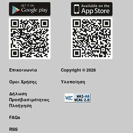
ΑΝΘΕΚΤΙΚΗ
ΠΟΛΗ
Επικοινωνία
Copyright © 2026
Όροι Χρήσης
Υλοποίηση
Δήλωση
Προσβασιμότητας
Πλοήγηση
FAQs
RSS