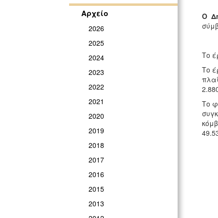
Αρχείο
Ο Δ
σύμβ
2026
2025
Το έ
2024
Το έ
2023
πλαί
2022
2.880
2021
Το φ
συγ
2020
κόμ
2019
49.5
2018
2017
2016
2015
2013