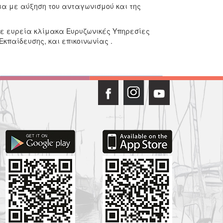
ια με αύξηση του ανταγωνισμού και της
 σε ευρεία κλίμακα Ευρυζωνικές Υπηρεσίες
κπαίδευσης, και επικοινωνίας .