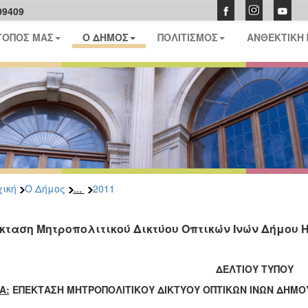
09409
ΤΟΠΟΣ ΜΑΣ
Ο ΔΗΜΟΣ
ΠΟΛΙΤΙΣΜΟΣ
ΑΝΘΕΚΤΙΚΗ
...
ική
Ο Δήμος
2011
κταση Μητροπολιτικού Δικτύου Οπτικών Ινών Δήμου 
ΔΕΛΤΙΟΥ ΤΥΠΟΥ
Α:
ΕΠΕΚΤΑΣΗ ΜΗΤΡΟΠΟΛΙΤΙΚΟΥ ΔΙΚΤΥΟΥ ΟΠΤΙΚΩΝ ΙΝΩΝ ΔΗΜΟ