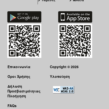
Υπηρεσίες
Μουσεία
Επικοινωνία
Copyright © 2026
Όροι Χρήσης
Υλοποίηση
Δήλωση
Προσβασιμότητας
Πλοήγηση
FAQs