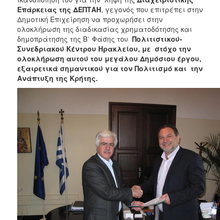
ΑΝΘΕΚΤΙΚΗ
Επάρκειας της ΔΕΠΤΑΗ
, γεγονός που επιτρέπει στην
ΠΟΛΗ
Δημοτική Επιχείρηση να προχωρήσει στην
ολοκλήρωση της διαδικασίας χρηματοδότησης και
δημοπράτησης της Β΄ Φάσης του
Πολιτιστικού-
Συνεδριακού Κέντρου Ηρακλείου, με στόχο την
ολοκλήρωση αυτού του μεγάλου Δημόσιου έργου,
εξαιρετικά σημαντικού για τον Πολιτισμό και την
Ανάπτυξη της Κρήτης.