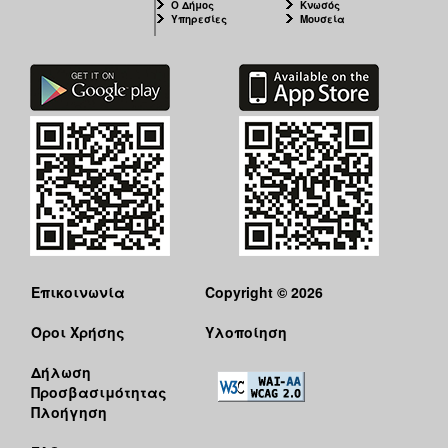
Ο Δήμος
Κνωσός
Υπηρεσίες
Μουσεία
Επικοινωνία
Copyright © 2026
Όροι Χρήσης
Υλοποίηση
Δήλωση
Προσβασιμότητας
Πλοήγηση