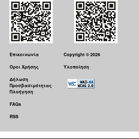
ΑΝΘΕΚΤΙΚΗ
ΠΟΛΗ
Επικοινωνία
Copyright © 2026
Όροι Χρήσης
Υλοποίηση
Δήλωση
Προσβασιμότητας
Πλοήγηση
FAQs
RSS