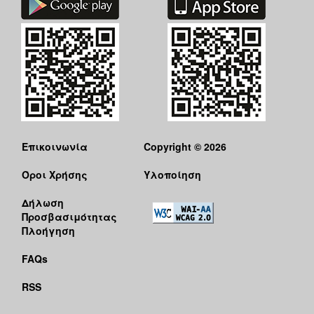
Επικοινωνία
Copyright © 2026
Όροι Χρήσης
Υλοποίηση
Δήλωση
Προσβασιμότητας
Πλοήγηση
FAQs
RSS