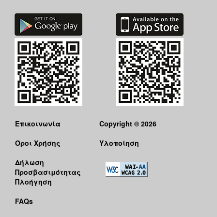
ΑΝΘΕΚΤΙΚΗ
ΠΟΛΗ
Επικοινωνία
Copyright © 2026
Όροι Χρήσης
Υλοποίηση
Δήλωση
Προσβασιμότητας
Πλοήγηση
FAQs