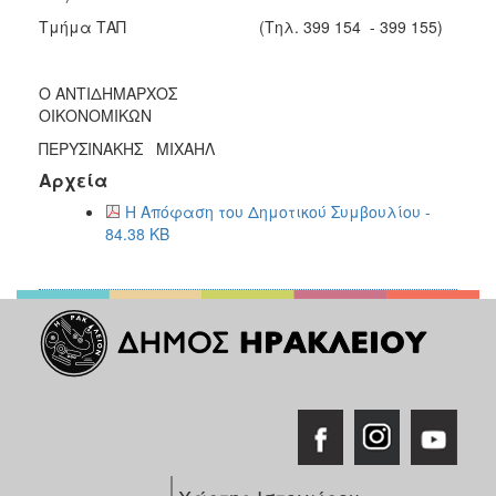
Τμήμα ΤΑΠ (Τηλ. 399 154 - 399 155)
Ο ΑΝΤΙΔΗΜΑΡΧΟΣ
ΟΙΚΟΝΟΜΙΚΩΝ
ΠΕΡΥΣΙΝΑΚΗΣ ΜΙΧΑΗΛ
Αρχεία
Η Απόφαση του Δημοτικού Συμβουλίου -
84.38 KB