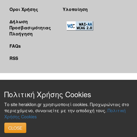
Όροι Χρήσης
Υλοποίηση
Δήλωση
Προσβασιμότητας
Πλοήγηση
FAQs
RSS
Πολιτική Χρήσης Cookies
Το site heraklion.gr χρησιμοποιεί cookies. Προχωρώντας στο
περιεχόμενο, συναινείτε με την αποδοχή τους.
Πολιτική
Χρήσης Cookies
CLOSE