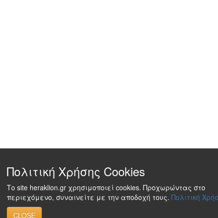
Πολιτική Χρήσης Cookies
Το site heraklion.gr χρησιμοποιεί cookies. Προχωρώντας στο
περιεχόμενο, συναινείτε με την αποδοχή τους.
Πολιτική Χρήσ
CLOSE