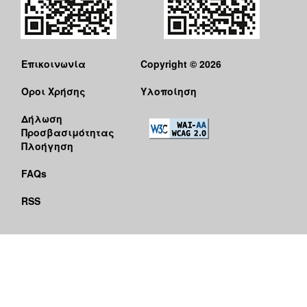
Επικοινωνία
Copyright © 2026
Όροι Χρήσης
Υλοποίηση
Δήλωση
Προσβασιμότητας
Πλοήγηση
FAQs
RSS