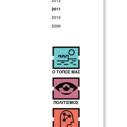
2012
2011
2010
2006
Ο ΤΟΠΟΣ ΜΑΣ
ΠΟΛΙΤΙΣΜΟΣ