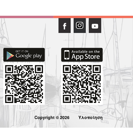
Copyright © 2026
Υλοποίηση