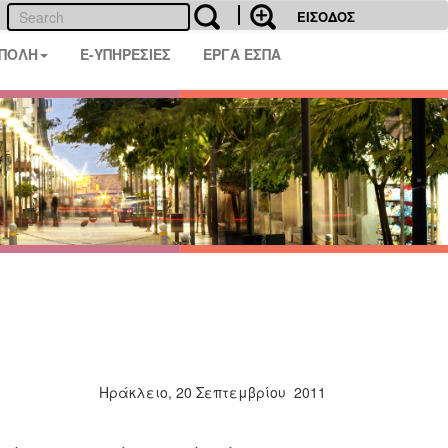
ΕΙΣΟΔΟΣ
 ΠΟΛΗ
E-ΥΠΗΡΕΣΙΕΣ
ΕΡΓΑ ΕΣΠΑ
Ηράκλειο, 20 Σεπτεμβρίου 2011