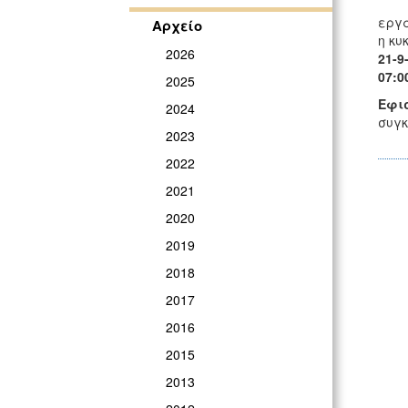
Από 
εργ
Αρχείο
η κυ
2026
21-9
07:0
2025
Εφι
2024
συγκ
2023
2022
2021
2020
2019
2018
2017
2016
2015
2013