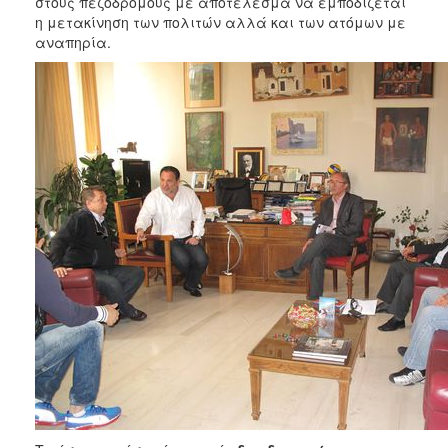
στους πεζόδρομους με αποτέλεσμα να εμποδίζεται
ΑΝΘΕΚΤΙΚΗ
η μετακίνηση των πολιτών αλλά και των ατόμων με
ΠΟΛΗ
αναπηρία.