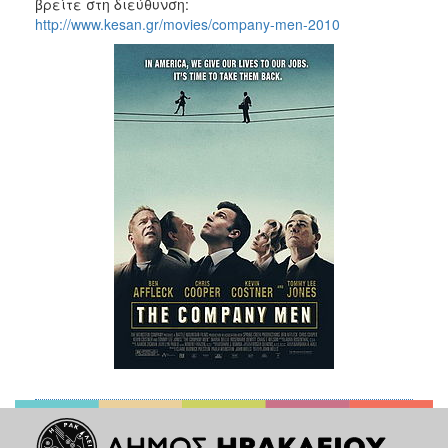
βρείτε στη διεύθυνση:
http://www.kesan.gr/movies/company-men-2010