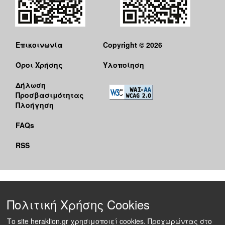
Επικοινωνία
Copyright © 2026
Όροι Χρήσης
Υλοποίηση
Δήλωση
Προσβασιμότητας
Πλοήγηση
FAQs
RSS
Πολιτική Χρήσης Cookies
Το site heraklion.gr χρησιμοποιεί cookies. Προχωρώντας στο