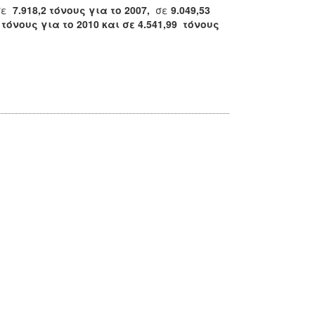
σε
7.918,2 τόνους για το 2007,
σε
9.049,53
9 τόνους για το 2010 και σε 4.541,99 τόνους