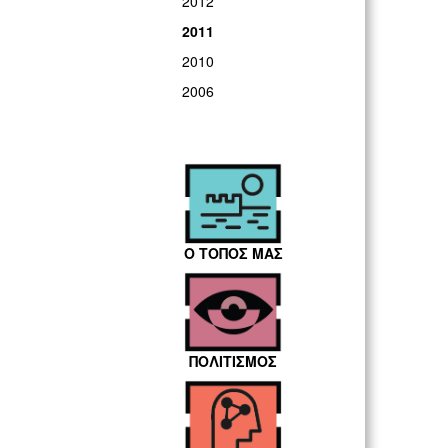
2012
2011
2010
2006
Ο ΤΟΠΟΣ ΜΑΣ
ΠΟΛΙΤΙΣΜΟΣ