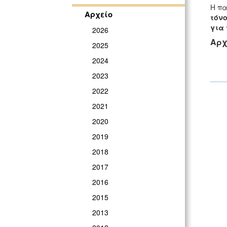
Η π
Αρχείο
τόν
για 
2026
Αρχ
2025
2024
2023
2022
2021
2020
2019
2018
2017
2016
2015
2013