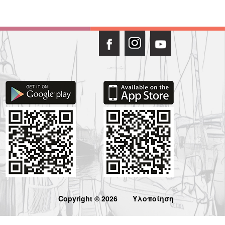
Copyright © 2026
Υλοποίηση