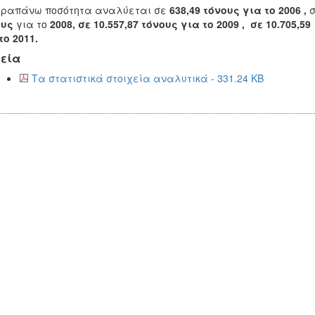
αραπάνω ποσότητα αναλύεται σε
638,49 τόνους για το 2006 ,
ους
για το
2008, σε 10.557,87 τόνους για το 2009 , σε 10.705,5
το 2011.
εία
Τα στατιστικά στοιχεία αναλυτικά - 331.24 KB