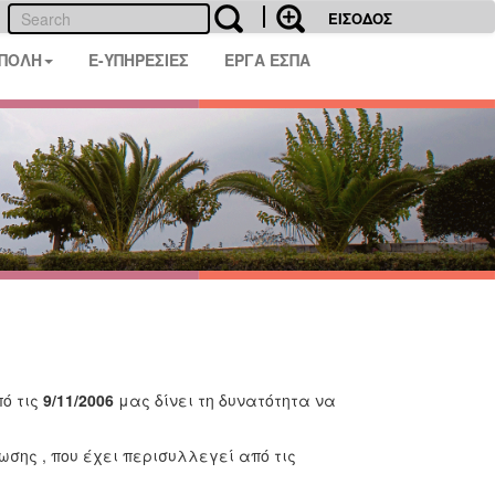
ΕΙΣΟΔΟΣ
 ΠΟΛΗ
E-ΥΠΗΡΕΣΙΕΣ
ΕΡΓΑ ΕΣΠΑ
ό τις
9/11/2006
μας δίνει τη δυνατότητα να
ης , που έχει περισυλλεγεί από τις