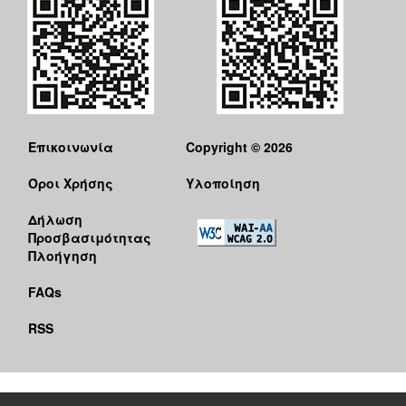
Επικοινωνία
Copyright © 2026
Όροι Χρήσης
Υλοποίηση
Δήλωση
Προσβασιμότητας
Πλοήγηση
FAQs
RSS