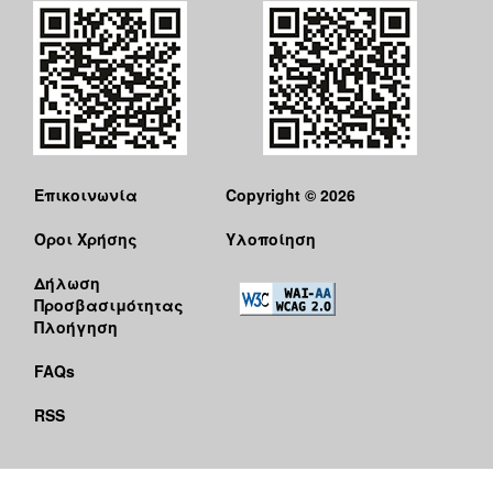
Επικοινωνία
Copyright © 2026
Όροι Χρήσης
Υλοποίηση
Δήλωση
Προσβασιμότητας
Πλοήγηση
FAQs
RSS