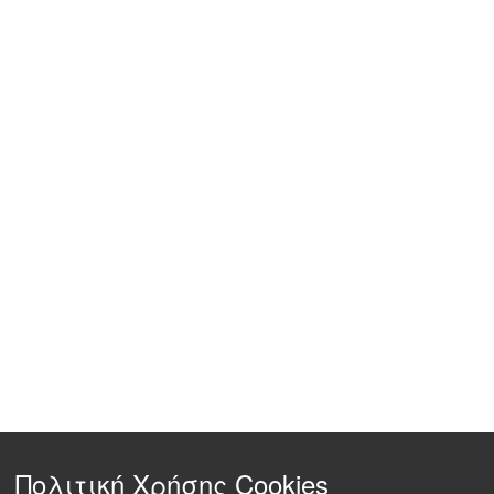
Πολιτική Χρήσης Cookies