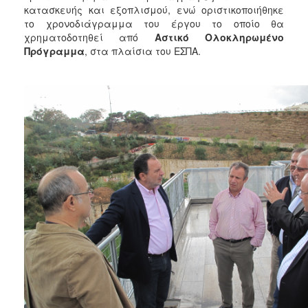
κατασκευής και εξοπλισμού, ενώ οριστικοποιήθηκε
το χρονοδιάγραμμα του έργου το οποίο θα
χρηματοδοτηθεί από
Αστικό Ολοκληρωμένο
Πρόγραμμα
, στα πλαίσια του ΕΣΠΑ.