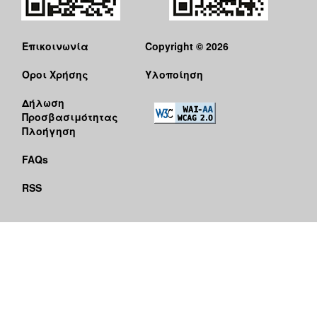
Επικοινωνία
Copyright © 2026
Όροι Χρήσης
Υλοποίηση
Δήλωση
Προσβασιμότητας
Πλοήγηση
FAQs
RSS