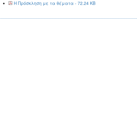
Η Πρόσκληση με τα θέματα - 72.24 KB