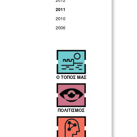
2012
2011
2010
2006
Ο ΤΟΠΟΣ ΜΑΣ
ΠΟΛΙΤΙΣΜΟΣ