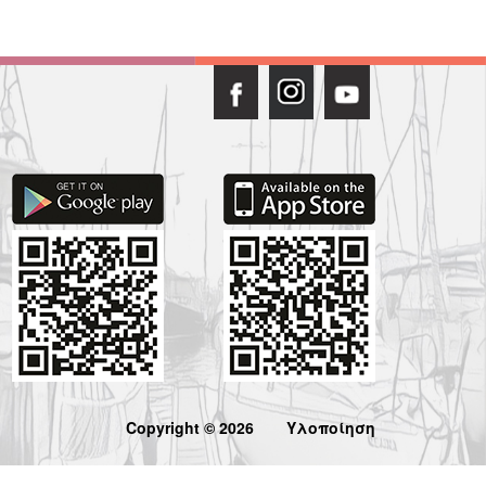
Copyright © 2026
Υλοποίηση