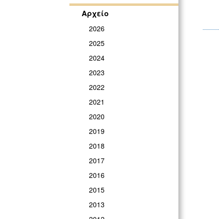
Αρχείο
2026
2025
2024
2023
2022
2021
2020
2019
2018
2017
2016
2015
2013